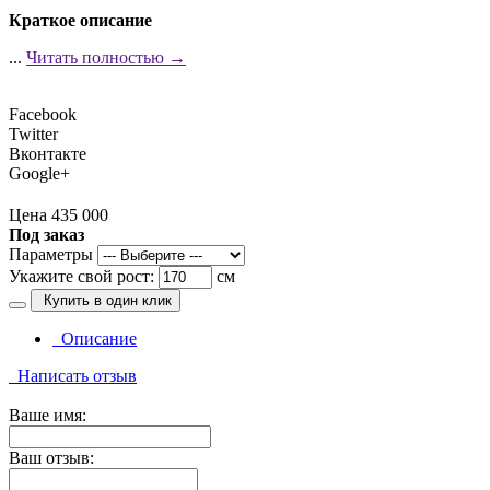
Краткое описание
...
Читать полностью →
Facebook
Twitter
Вконтакте
Google+
Цена 435 000
Под заказ
Параметры
Укажите свой рост:
см
Купить в один клик
Описание
Написать отзыв
Ваше имя:
Ваш отзыв: