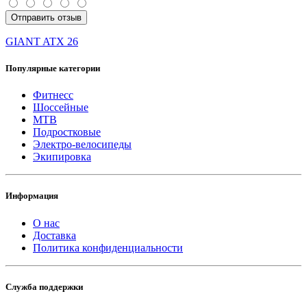
Отправить отзыв
GIANT ATX 26
Популярные категории
Фитнесс
Шоссейные
MTB
Подростковые
Электро-велосипеды
Экипировка
Информация
О нас
Доставка
Политика конфиденциальности
Служба поддержки