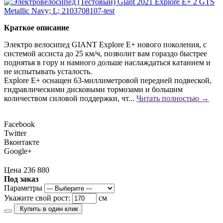
Краткое описание
Электро велосипед GIANT Explore E+ нового поколения, с
системой ассиста до 25 км/ч, позволит вам гораздо быстрее
поднятья в гору и намного дольше наслаждаться катанием и
не испытывать усталость.
Explore E+ оснащен 63-миллиметровой передней подвеской,
гидравлическими дисковыми тормозами и большим
количеством силовой поддержки, чт...
Читать полностью →
Facebook
Twitter
Вконтакте
Google+
Цена 236 880
Под заказ
Параметры
Укажите свой рост:
см
Купить в один клик