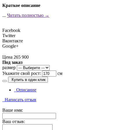
Краткое описание
...
Читать полностью →
Facebook
Twitter
Вконтакте
Google+
Цена 265 900
Под заказ
размер
Укажите свой рост:
см
Купить в один клик
Описание
Написать отзыв
Ваше имя:
Ваш отзыв: