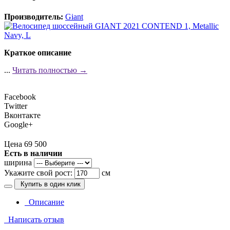
Производитель:
Giant
Краткое описание
...
Читать полностью →
Facebook
Twitter
Вконтакте
Google+
Цена 69 500
Есть в наличии
ширина
Укажите свой рост:
см
Купить в один клик
Описание
Написать отзыв