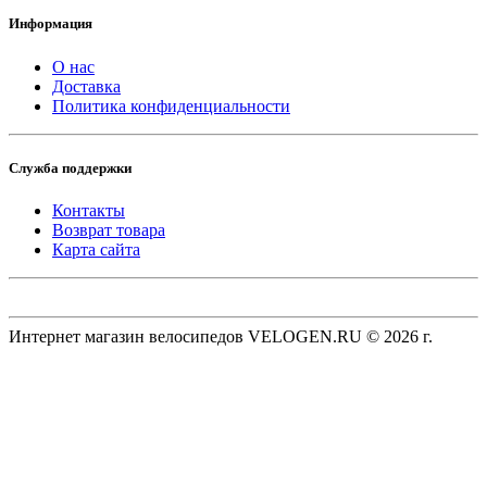
Информация
О нас
Доставка
Политика конфиденциальности
Служба поддержки
Контакты
Возврат товара
Карта сайта
Интернет магазин велосипедов VELOGEN.RU © 2026 г.