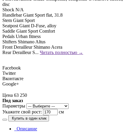
disc
Shock N/A
Handlebar Giant Sport flat, 31.8
Stem Giant Sport
Seatpost Giant D-Fuse, alloy
Saddle Giant Sport Comfort
Pedals Urban fitness
Shifters Shimano Altus
Front Derailleur Shimano Acera
Rear Derailleur S...
Читать полностью →
Facebook
Twitter
Вконтакте
Google+
Цена 63 250
Под заказ
Параметры
Укажите свой рост:
см
Купить в один клик
Описание