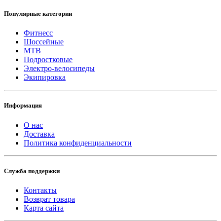
Популярные категории
Фитнесс
Шоссейные
MTB
Подростковые
Электро-велосипеды
Экипировка
Информация
О нас
Доставка
Политика конфиденциальности
Служба поддержки
Контакты
Возврат товара
Карта сайта