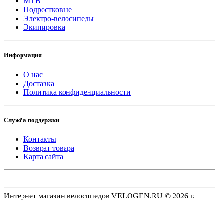
MTB
Подростковые
Электро-велосипеды
Экипировка
Информация
О нас
Доставка
Политика конфиденциальности
Служба поддержки
Контакты
Возврат товара
Карта сайта
Интернет магазин велосипедов VELOGEN.RU © 2026 г.