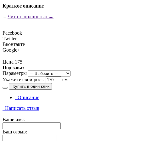
Краткое описание
...
Читать полностью →
Facebook
Twitter
Вконтакте
Google+
Цена 175
Под заказ
Параметры
Укажите свой рост:
см
Купить в один клик
Описание
Написать отзыв
Ваше имя:
Ваш отзыв: