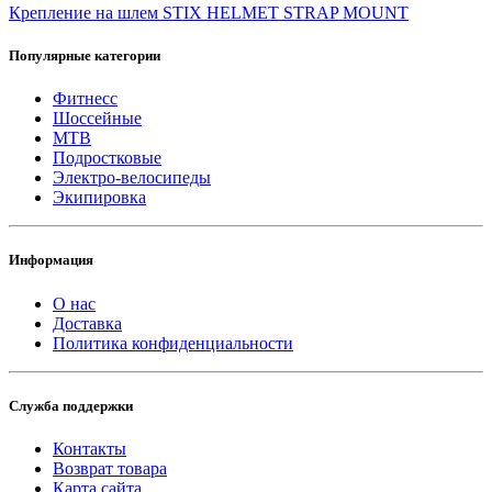
Крепление на шлем STIX HELMET STRAP MOUNT
Популярные категории
Фитнесс
Шоссейные
MTB
Подростковые
Электро-велосипеды
Экипировка
Информация
О нас
Доставка
Политика конфиденциальности
Служба поддержки
Контакты
Возврат товара
Карта сайта