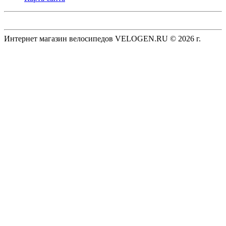
Интернет магазин велосипедов VELOGEN.RU © 2026 г.